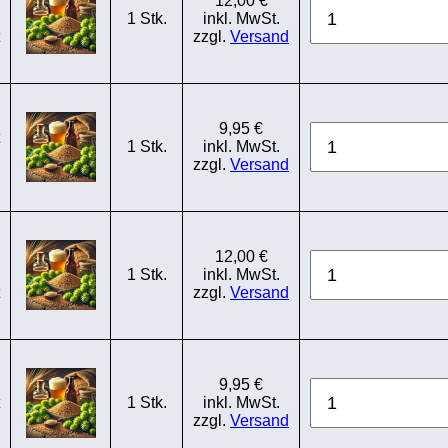
12,00 €
1 Stk.
inkl. MwSt.
zzgl.
Versand
9,95 €
1 Stk.
inkl. MwSt.
zzgl.
Versand
12,00 €
1 Stk.
inkl. MwSt.
zzgl.
Versand
9,95 €
1 Stk.
inkl. MwSt.
zzgl.
Versand