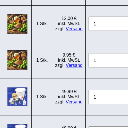
12,00 €
1 Stk.
inkl. MwSt.
zzgl.
Versand
9,95 €
1 Stk.
inkl. MwSt.
zzgl.
Versand
49,99 €
1 Stk.
inkl. MwSt.
zzgl.
Versand