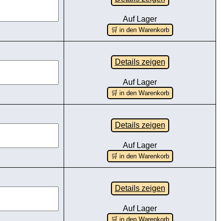
Auf Lager
🛒 in den Warenkorb
Details zeigen
Auf Lager
🛒 in den Warenkorb
Details zeigen
Auf Lager
🛒 in den Warenkorb
Details zeigen
Auf Lager
🛒 in den Warenkorb