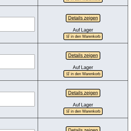
Details zeigen
Auf Lager
🛒 in den Warenkorb
Details zeigen
Auf Lager
🛒 in den Warenkorb
Details zeigen
Auf Lager
🛒 in den Warenkorb
Details zeigen