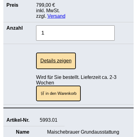
799,00 €
inkl. MwSt.
zzgl.
Versand
Details zeigen
Wird für Sie bestellt. Lieferzeit ca. 2-3
Wochen
🛒 in den Warenkorb
5993.01
Maischebrauer Grundausstattung