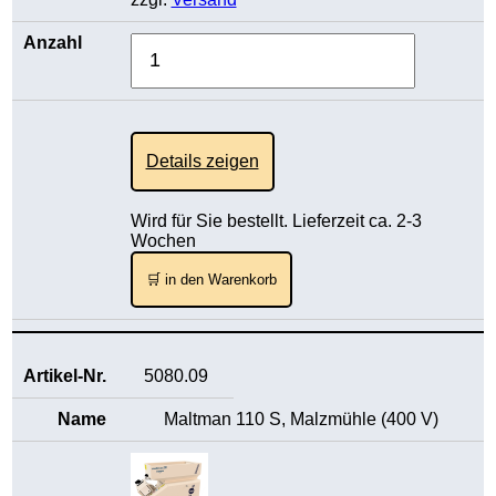
Details zeigen
Wird für Sie bestellt. Lieferzeit ca. 2-3
Wochen
🛒 in den Warenkorb
5080.09
Maltman 110 S, Malzmühle (400 V)