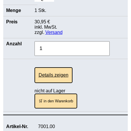
1 Stk.
30,95 €
inkl. MwSt.
zzgl.
Versand
Details zeigen
nicht auf Lager
🛒 in den Warenkorb
7001.00