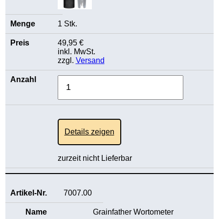
1 Stk.
49,95 €
inkl. MwSt.
zzgl.
Versand
Details zeigen
zurzeit nicht Lieferbar
7007.00
Grainfather Wortometer