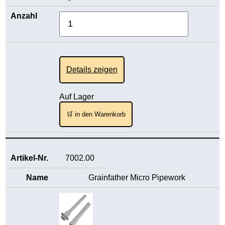
Details zeigen
Auf Lager
🛒 in den Warenkorb
7002.00
Grainfather Micro Pipework