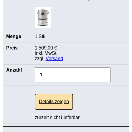
1 Stk.
1 509,00 €
inkl. MwSt.
zzgl.
Versand
Details zeigen
zurzeit nicht Lieferbar