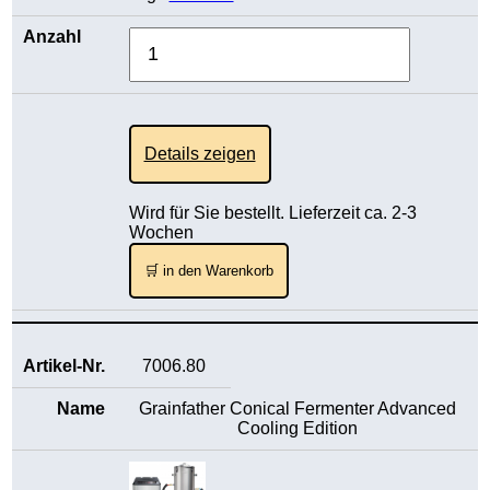
Details zeigen
Wird für Sie bestellt. Lieferzeit ca. 2-3
Wochen
🛒 in den Warenkorb
7006.80
Grainfather Conical Fermenter Advanced
Cooling Edition