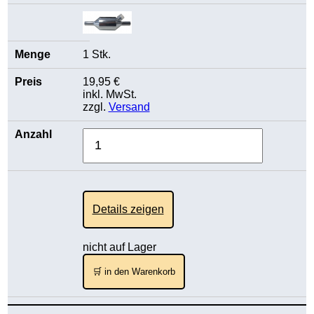
1 Stk.
19,95 €
inkl. MwSt.
zzgl.
Versand
Details zeigen
nicht auf Lager
🛒 in den Warenkorb