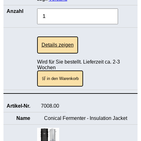
Details zeigen
Wird für Sie bestellt. Lieferzeit ca. 2-3
Wochen
🛒 in den Warenkorb
7008.00
Conical Fermenter - Insulation Jacket