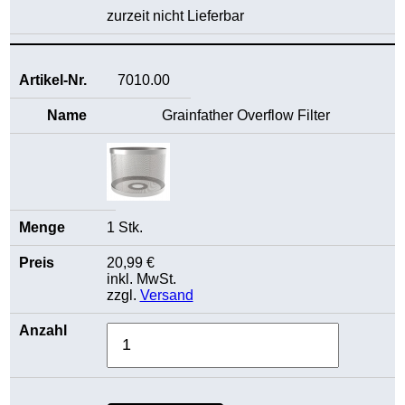
zurzeit nicht Lieferbar
7010.00
Grainfather Overflow Filter
1 Stk.
20,99 €
inkl. MwSt.
zzgl.
Versand