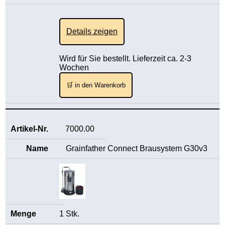
Details zeigen
Wird für Sie bestellt. Lieferzeit ca. 2-3
Wochen
🛒 in den Warenkorb
7000.00
Grainfather Connect Brausystem G30v3
1 Stk.