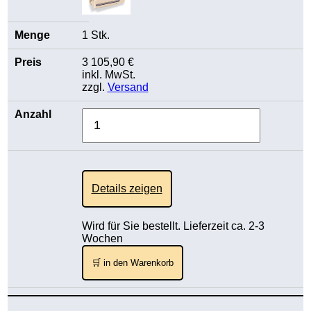
1 Stk.
3 105,90 €
inkl. MwSt.
zzgl.
Versand
Details zeigen
Wird für Sie bestellt. Lieferzeit ca. 2-3
Wochen
🛒 in den Warenkorb