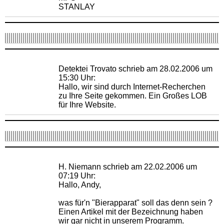
STANLAY
Detektei Trovato schrieb am 28.02.2006 um
15:30 Uhr:
Hallo, wir sind durch Internet-Recherchen
zu Ihre Seite gekommen. Ein Großes LOB
für Ihre Website.
H. Niemann schrieb am 22.02.2006 um
07:19 Uhr:
Hallo, Andy,
was für'n "Bierapparat" soll das denn sein ?
Einen Artikel mit der Bezeichnung haben
wir gar nicht in unserem Programm.