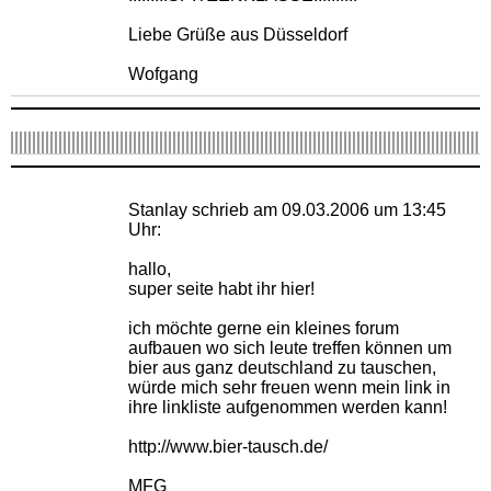
Liebe Grüße aus Düsseldorf
Wofgang
Stanlay schrieb am 09.03.2006 um 13:45
Uhr:
hallo,
super seite habt ihr hier!
ich möchte gerne ein kleines forum
aufbauen wo sich leute treffen können um
bier aus ganz deutschland zu tauschen,
würde mich sehr freuen wenn mein link in
ihre linkliste aufgenommen werden kann!
http://www.bier-tausch.de/
MFG