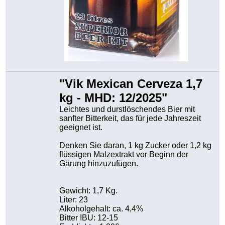
"Vik Mexican Cerveza 1,7
kg - MHD: 12/2025"
Leichtes und durstlöschendes Bier mit
sanfter Bitterkeit, das für jede Jahreszeit
geeignet ist.
Denken Sie daran, 1 kg Zucker oder 1,2 kg
flüssigen Malzextrakt vor Beginn der
Gärung hinzuzufügen.
Gewicht: 1,7 Kg.
Liter: 23
Alkoholgehalt: ca. 4,4%
Bitter IBU: 12-15