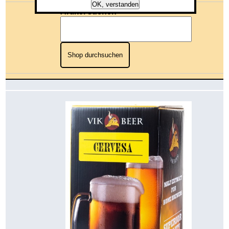
OK, verstanden
Artikel suchen
Shop durchsuchen