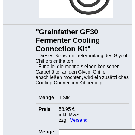
"Grainfather GF30
Fermenter Cooling
Connection Kit"
- Dieses Set ist im Lieferumfang des Glycol
Chillers enthalten.
- Für alle, die mehr als einen konischen
Gärbehälter an den Glycol Chiller
anschließen möchten, wird ein zusätzliches
Cooling Connection Kit benötigt.
1 Stk.
53,95 €
inkl. MwSt.
zzgl.
Versand