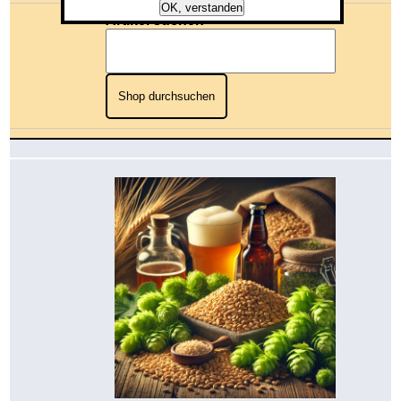
OK, verstanden
Artikel suchen
Shop durchsuchen