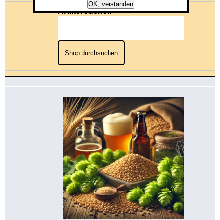
OK, verstanden
Artikel suchen
Shop durchsuchen