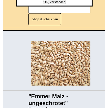
OK, verstanden
Shop durchsuchen
"Emmer Malz -
ungeschrotet"