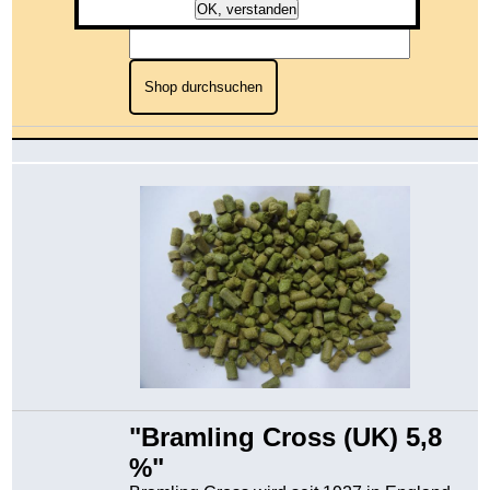
OK, verstanden
Shop durchsuchen
"Bramling Cross (UK) 5,8
%"