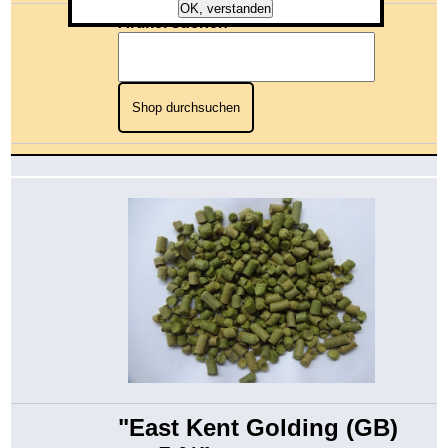
OK, verstanden
Artikel suchen
Shop durchsuchen
"East Kent Golding (GB)