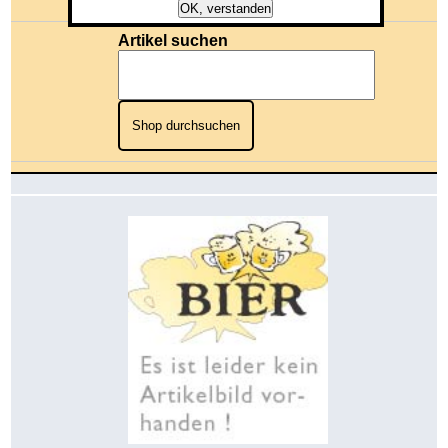
Gesamtwert: 0,00 €
OK, verstanden
Artikel suchen
Shop durchsuchen