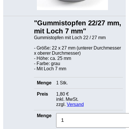
"Gummistopfen 22/27 mm,
mit Loch 7 mm"
Gummistopfen mit Loch 22 / 27 mm
- Größe: 22 x 27 mm (unterer Durchmesser
x oberer Durchmesser)
- Höhe: ca. 25 mm
- Farbe: grau
- Mit Loch 7 mm
1 Stk.
1,80 €
inkl. MwSt.
zzgl.
Versand