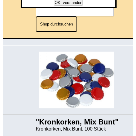
OK, verstanden
Shop durchsuchen
"Kronkorken, Mix Bunt"
Kronkorken, Mix Bunt, 100 Stück