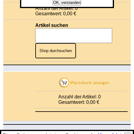
OK, verstanden
Anzahl der Artikel: 0
Gesamtwert: 0,00 €
Artikel suchen
Shop durchsuchen
Anzahl der Artikel: 0
Gesamtwert: 0,00 €