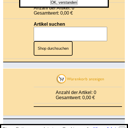
OK, verstanden
Anzahl der Artikel: 0
Gesamtwert: 0,00 €
Artikel suchen
Shop durchsuchen
Anzahl der Artikel: 0
Gesamtwert: 0,00 €