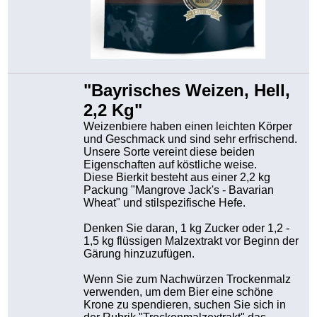
"Bayrisches Weizen, Hell,
2,2 Kg"
Weizenbiere haben einen leichten Körper
und Geschmack und sind sehr erfrischend.
Unsere Sorte vereint diese beiden
Eigenschaften auf köstliche weise.
Diese Bierkit besteht aus einer 2,2 kg
Packung "Mangrove Jack's - Bavarian
Wheat" und stilspezifische Hefe.
Denken Sie daran, 1 kg Zucker oder 1,2 -
1,5 kg flüssigen Malzextrakt vor Beginn der
Gärung hinzuzufügen.
Wenn Sie zum Nachwürzen Trockenmalz
verwenden, um dem Bier eine schöne
Krone zu spendieren, suchen Sie sich in